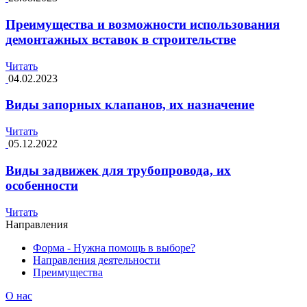
Преимущества и возможности использования
демонтажных вставок в строительстве
Читать
04.02.2023
Виды запорных клапанов, их назначение
Читать
05.12.2022
Виды задвижек для трубопровода, их
особенности
Читать
Направления
Форма - Нужна помощь в выборе?
Направления деятельности
Преимущества
О нас