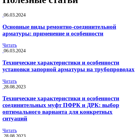
06.03.2024
Основные виды ремонтно-соединительной
арматуры: применение и особенности
Читать
06.03.2024
Технические характеристики и особенности
установки запорной арматуры на трубопроводах
Читать
28.08.2023
Технические характеристики и особенности
соединительных муфт ПФРК и ДРК: выбор
оптимального варианта для конкретных
ситуаций
Читать
28.08.2023