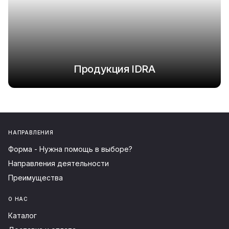
Продукция IDRA
НАПРАВЛЕНИЯ
Форма - Нужна помощь в выборе?
Направления деятельности
Преимущества
О НАС
Каталог