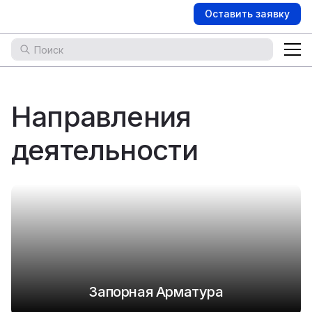
Оставить заявку
Направления
деятельности
Запорная Арматура