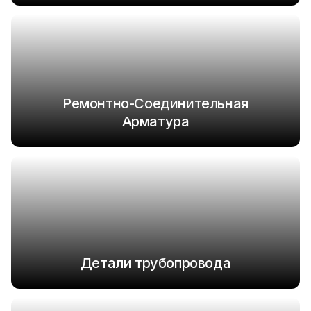
Ремонтно-Соединительная
Арматура
Детали трубопровода