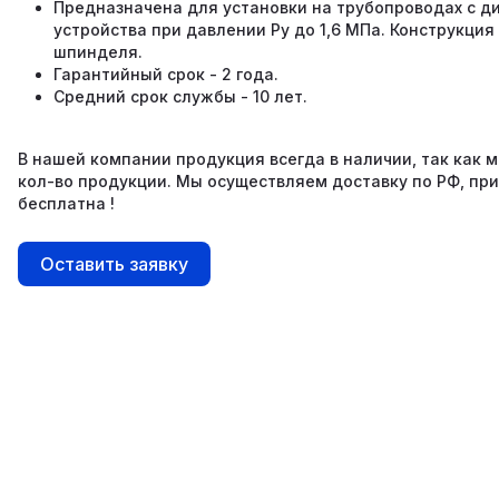
Предназначена для установки на трубопроводах с ди
устройства при давлении Ру до 1,6 МПа. Конструкци
шпинделя.
Гарантийный срок - 2 года.
Средний срок службы - 10 лет.
В нашей компании продукция всегда в наличии, так как
кол-во продукции. Мы осуществляем доставку по РФ, пр
бесплатна !
Оставить заявку