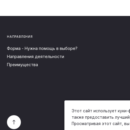
НАПРАВЛЕНИЯ
Форма - Нужна помощь в выборе?
Направления деятельности
Преимущества
Этот сайт использует куки-
также предоставить лучший
Просматривая этот сайт, в