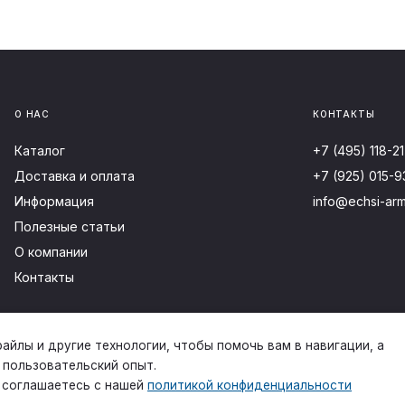
О НАС
КОНТАКТЫ
Каталог
+7 (495) 118-21
Доставка и оплата
+7 (925) 015-9
Информация
info@echsi-arm
Полезные статьи
О компании
Контакты
файлы и другие технологии, чтобы помочь вам в навигации, а
 пользовательский опыт.
ы соглашаетесь с нашей
политикой конфиденциальности
© 2024 — COPYRIGHT