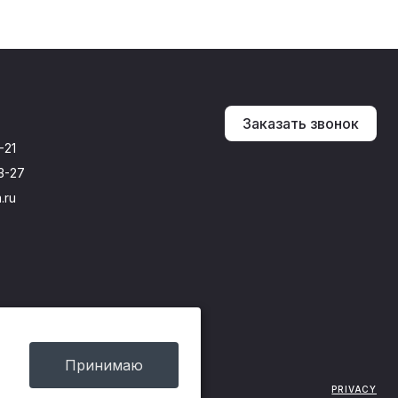
Заказать звонок
-21
3-27
.ru
Принимаю
PRIVACY