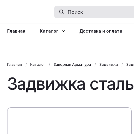
Главная
Каталог
Доставка и оплата
Главная
Каталог
Запорная Арматура
Задвижки
Зад
Задвижка сталь