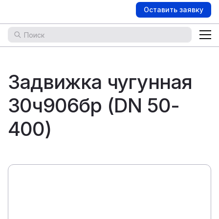
Оставить заявку
Задвижка чугунная
30ч906бр (DN 50-
400)