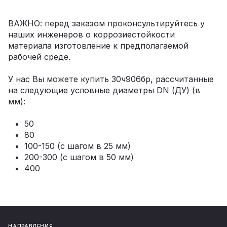
ВАЖНО: перед заказом проконсультируйтесь у
наших инженеров о коррозиестойкости
материала изготовление к предполагаемой
рабочей среде.
У нас Вы можете купить 30ч906бр, рассчитанные
на следующие условные диаметры DN (ДУ) (в
мм):
50
80
100-150 (с шагом в 25 мм)
200-300 (с шагом в 50 мм)
400
НАПРАВЛЕНИЯ