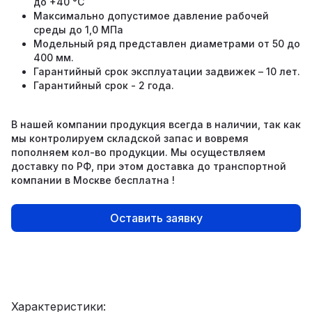
до +40 °С
Максимально допустимое давление рабочей
среды до 1,0 МПа
Модельный ряд представлен диаметрами от 50 до
400 мм.
Гарантийный срок эксплуатации задвижек – 10 лет.
Гарантийный срок - 2 года.
В нашей компании продукция всегда в наличии, так как
мы контролируем складской запас и вовремя
пополняем кол-во продукции. Мы осуществляем
доставку по РФ, при этом доставка до транспортной
компании в Москве бесплатна !
Оставить заявку
Характеристики: