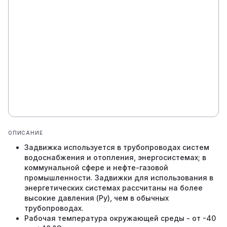
ОПИСАНИЕ
Задвижка используется в трубопроводах систем
водоснабжения и отопления, энергосистемах; в
коммунальной сфере и нефте-газовой
промышленности. Задвижки для использования в
энергетических системах рассчитаны на более
высокие давления (Ру), чем в обычных
трубопроводах.
Рабочая температура окружающей среды - от -40