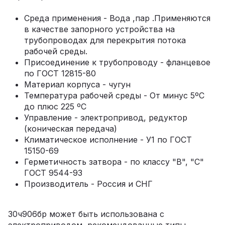
Среда применения - Вода ,пар .Применяются
в качестве запорного устройства на
трубопроводах для перекрытия потока
рабочей среды.
Присоединение к трубопроводу - фланцевое
по ГОСТ 12815-80
Материал корпуса - чугун
Температура рабочей среды - От минус 5ºС
до плюс 225 ºС
Управление - электропривод, редуктор
(коническая передача)
Климатическое исполнение - У1 по ГОСТ
15150-69
Герметичность затвора - по классу "В", "С"
ГОСТ 9544-93
Производитель - Россия и СНГ
30ч906бр может быть использована с