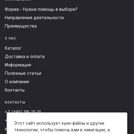
Форма - Нужна помощь в выборе?
Направления деятельности
Преимущества
О НАС
Каталог
Доставка и оплата
Информация
Полезные статьи
О компании
Контакты
КОНТАКТЫ
+7 (495) 118-21-21
+7 (925) 015-93-27
Этот сайт использует куки-файлы и другие
info@echsi-arm.ru
технологии, чтобы помочь вам в навигации, а