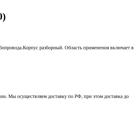
0)
убопровода.Корпус разборный. Область применения включает в
ции. Мы осуществляем доставку по РФ, при этом доставка до