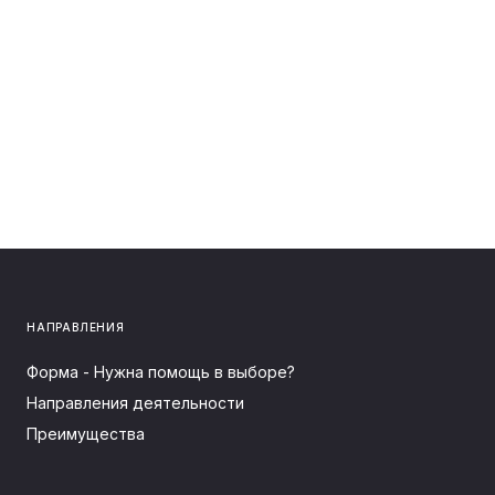
НАПРАВЛЕНИЯ
Форма - Нужна помощь в выборе?
Направления деятельности
Преимущества