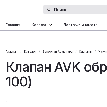
Главная
Каталог
Доставка и оплата
Главная
Каталог
Запорная Арматура
Клапаны
Чугу
Клапан AVK обр
100)