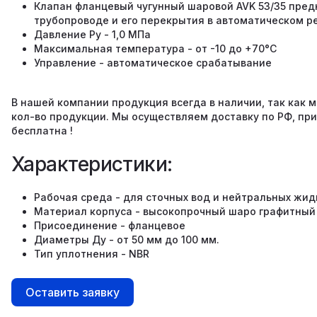
Клапан фланцевый чугунный шаровой AVK 53/35 пред
трубопроводе и его перекрытия в автоматическом 
Давление Ру - 1,0 МПа
Максимальная температура - от -10 до +70°C
Управление - автоматическое срабатывание
В нашей компании продукция всегда в наличии, так как
кол-во продукции. Мы осуществляем доставку по РФ, пр
бесплатна !
Характеристики:
Рабочая среда - для сточных вод и нейтральных жид
Материал корпуса - высокопрочный шаро графитный
Присоединение - фланцевое
Диаметры Ду - от 50 мм до 100 мм.
Тип уплотнения - NBR
Оставить заявку